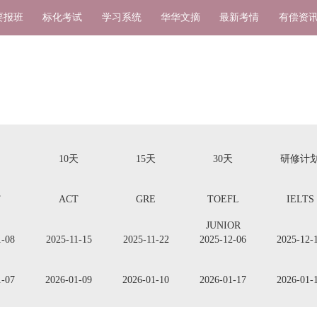
要报班
标化考试
学习系统
华华文摘
最新考情
有偿资
10天
15天
30天
研修计
T
ACT
GRE
TOEFL
IELTS
JUNIOR
1-08
2025-11-15
2025-11-22
2025-12-06
2025-12-
1-07
2026-01-09
2026-01-10
2026-01-17
2026-01-