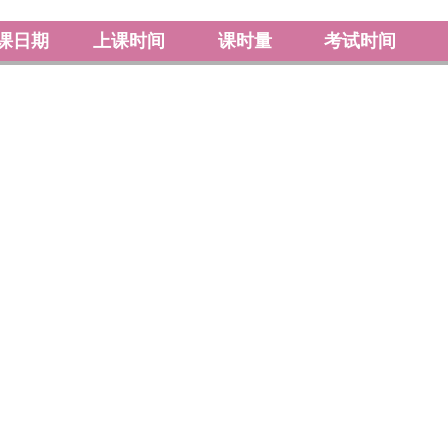
课日期
上课时间
课时量
考试时间