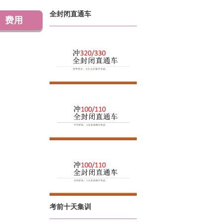
全封闭直通车
费用
考前十天集训